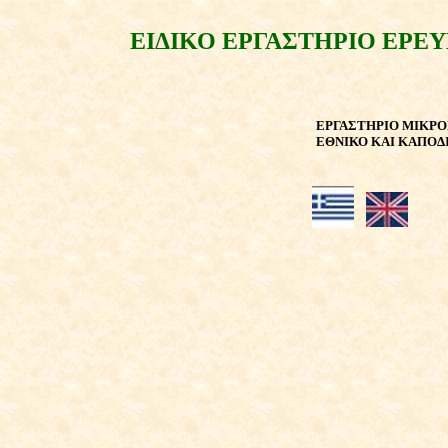
ΕΙΔΙΚΟ ΕΡΓΑΣΤΗΡΙΟ ΕΡ
ΕΡΓΑΣΤΗΡΙΟ ΜΙΚΡΟ
ΕΘΝΙΚΟ ΚΑΙ ΚΑΠΟΔ